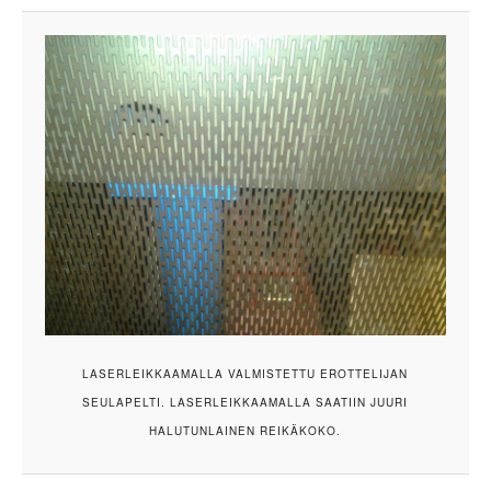
LASERLEIKKAAMALLA VALMISTETTU EROTTELIJAN
SEULAPELTI. LASERLEIKKAAMALLA SAATIIN JUURI
HALUTUNLAINEN REIKÄKOKO.