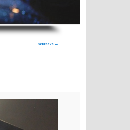
Seuraava →