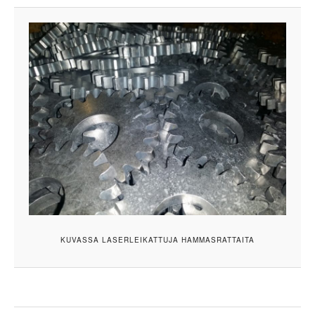
KUVASSA LASERLEIKATTUJA HAMMASRATTAITA